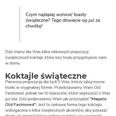
Czym najlepiej wznosić toasty
świąteczne? Tego dowiecie się już za
chwilkę!
Dziś mamy dla Was kilka ciekawych propozycji
świątecznych koktajli, które bez trudu przygotujecie sami
w domu.
Koktajle świąteczne
Pierwsza propozycja dla tych z Was, którzy lubią mocne
trunki w oryginalnej formie. Przedstawiamy Wam Old
Fashioned, jednak nie to klasyczne, które większość z Was
już zna. Dziś podpowiemy Wam jak przyrządzić
"Mapple
Old Fashioned".
Jest to ciekawa forma tego koktajlu
wzbogacona o kilka świątecznych akcentów, aby pokazać