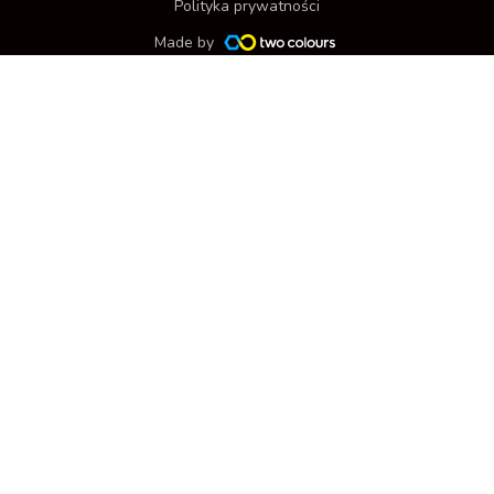
Polityka prywatności
Made by