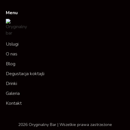
Menu
Uslugi
O nas
Blog
Degustacja koktajli
Drinki
Galeria
Kontakt
2026 Oryginalny Bar | Wszelkie prawa zastrzeżone