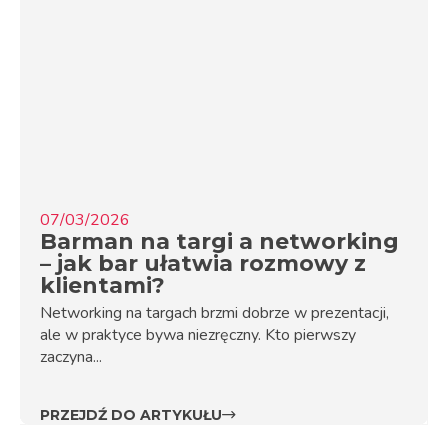
07/03/2026
Barman na targi a networking
– jak bar ułatwia rozmowy z
klientami?
Networking na targach brzmi dobrze w prezentacji,
ale w praktyce bywa niezręczny. Kto pierwszy
zaczyna...
PRZEJDŹ DO ARTYKUŁU