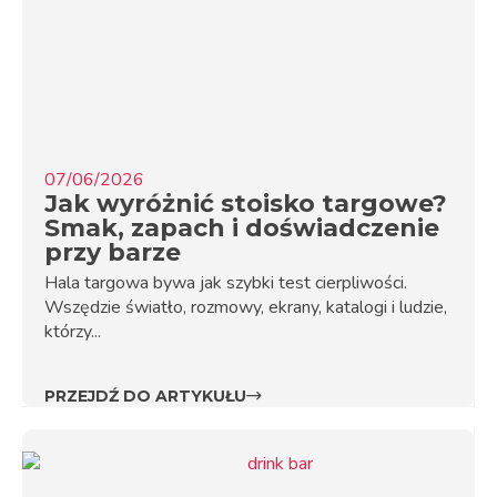
07/06/2026
Jak wyróżnić stoisko targowe?
Smak, zapach i doświadczenie
przy barze
Hala targowa bywa jak szybki test cierpliwości.
Wszędzie światło, rozmowy, ekrany, katalogi i ludzie,
którzy...
PRZEJDŹ DO ARTYKUŁU