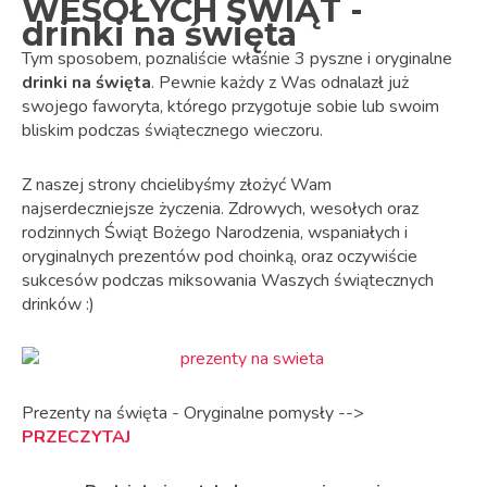
WESOŁYCH ŚWIĄT -
drinki na święta
Tym sposobem, poznaliście właśnie 3 pyszne i oryginalne
drinki na święta
. Pewnie każdy z Was odnalazł już
swojego faworyta, którego przygotuje sobie lub swoim
bliskim podczas świątecznego wieczoru.
Z naszej strony chcielibyśmy złożyć Wam
najserdeczniejsze życzenia. Zdrowych, wesołych oraz
rodzinnych Świąt Bożego Narodzenia, wspaniałych i
oryginalnych prezentów pod choinką, oraz oczywiście
sukcesów podczas miksowania Waszych świątecznych
drinków :)
Prezenty na święta - Oryginalne pomysły -->
PRZECZYTAJ