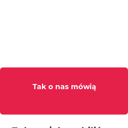
Wieczorów Panieńskich
Tak o nas mówią