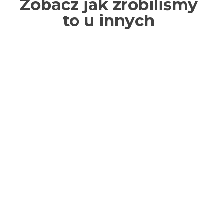
Zobacz jak zrobiliśmy
to u innych