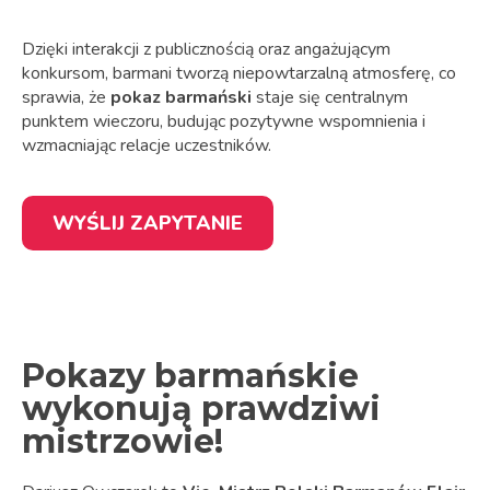
Dzięki interakcji z publicznością oraz angażującym
konkursom, barmani tworzą niepowtarzalną atmosferę, co
sprawia, że
pokaz barmański
staje się centralnym
punktem wieczoru, budując pozytywne wspomnienia i
wzmacniając relacje uczestników.
WYŚLIJ ZAPYTANIE
Pokazy barmańskie
wykonują prawdziwi
mistrzowie!