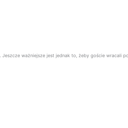
Jeszcze ważniejsze jest jednak to, żeby goście wracali p