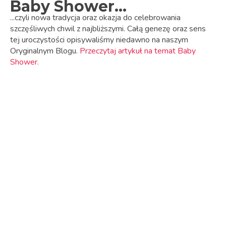
Baby Shower...
...czyli nowa tradycja oraz okazja do celebrowania
szczęśliwych chwil z najbliższymi. Całą genezę oraz sens
tej uroczystości opisywaliśmy niedawno na naszym
Oryginalnym Blogu.
Przeczytaj artykuł na temat Baby
Shower.