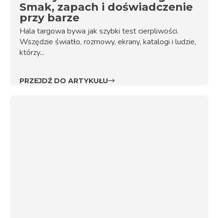
Smak, zapach i doświadczenie
przy barze
Hala targowa bywa jak szybki test cierpliwości.
Wszędzie światło, rozmowy, ekrany, katalogi i ludzie,
którzy...
PRZEJDŹ DO ARTYKUŁU