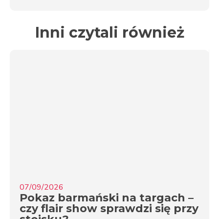
Inni czytali również
07/09/2026
Pokaz barmański na targach –
czy flair show sprawdzi się przy