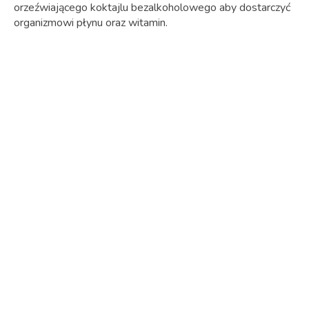
orzeźwiającego koktajlu bezalkoholowego aby dostarczyć
organizmowi płynu oraz witamin.