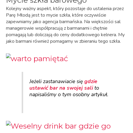
Mycie szkła barowego
Kolejny ważny aspekt, który pozostaje do ustalenia przez
Parę Młodą jest to mycie szkła, które oczywiście
zapewniamy jako agencja barmańska. Na większości sal
managerowie współpracują z barmanami i chętnie
pomagają lub doliczają do ceny dodatkowego kelnera. My
jako barmani również pomagamy w zbieraniu tego szkła.
Jeżeli zastanawiacie się
gdzie
ustawić bar na swojej sali
to
napisaliśmy o tym osobny artykuł.