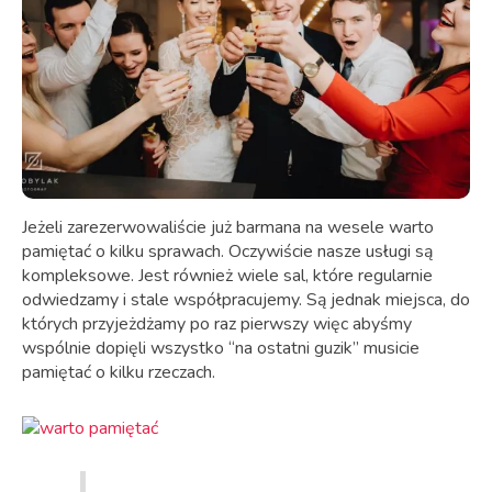
Jeżeli zarezerwowaliście już barmana na wesele warto
pamiętać o kilku sprawach. Oczywiście nasze usługi są
kompleksowe. Jest również wiele sal, które regularnie
odwiedzamy i stale współpracujemy. Są jednak miejsca, do
których przyjeżdżamy po raz pierwszy więc abyśmy
wspólnie dopięli wszystko “na ostatni guzik” musicie
pamiętać o kilku rzeczach.