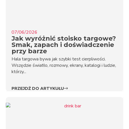
07/06/2026
Jak wyróżnić stoisko targowe?
Smak, zapach i doświadczenie
przy barze
Hala targowa bywa jak szybki test cierpliwości.
Wszędzie światło, rozmowy, ekrany, katalogi i ludzie,
którzy...
PRZEJDŹ DO ARTYKUŁU