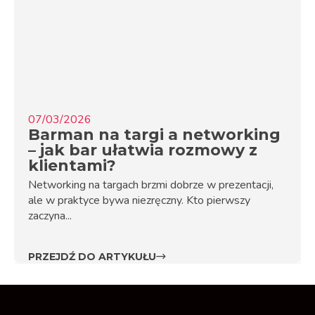
07/03/2026
Barman na targi a networking
– jak bar ułatwia rozmowy z
klientami?
Networking na targach brzmi dobrze w prezentacji,
ale w praktyce bywa niezręczny. Kto pierwszy
zaczyna...
PRZEJDŹ DO ARTYKUŁU