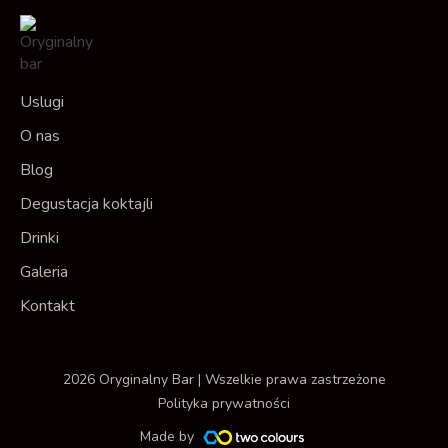
Uslugi
O nas
Blog
Degustacja koktajli
Drinki
Galeria
Kontakt
2026 Oryginalny Bar | Wszelkie prawa zastrzeżone
Polityka prywatności
Made by