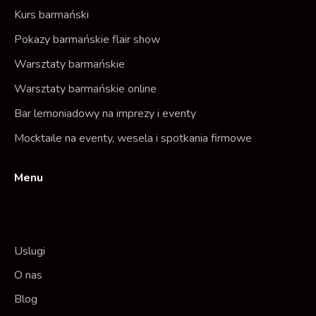
Kurs barmański
Pokazy barmańskie flair show
Warsztaty barmańskie
Warsztaty barmańskie online
Bar lemoniadowy na imprezy i eventy
Mocktaile na eventy, wesela i spotkania firmowe
Menu
Uslugi
O nas
Blog