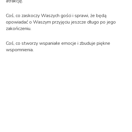
atrakcję.
Coś, co zaskoczy Waszych gości i sprawi, że będą
opowiadać o Waszym przyjęciu jeszcze długo po jego
zakończeniu.
Coś, co stworzy wspaniałe emocje i zbuduje piękne
wspomnienia.