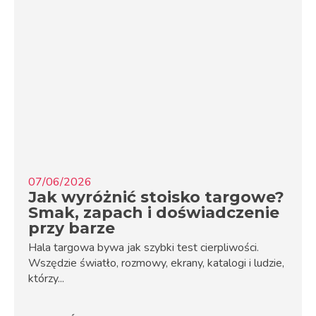
07/06/2026
Jak wyróżnić stoisko targowe?
Smak, zapach i doświadczenie
przy barze
Hala targowa bywa jak szybki test cierpliwości.
Wszędzie światło, rozmowy, ekrany, katalogi i ludzie,
którzy...