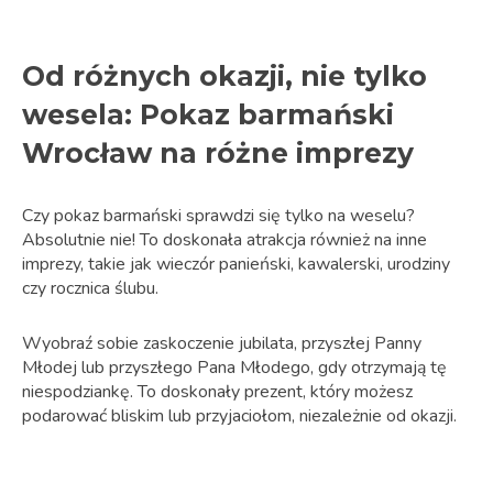
Od różnych okazji, nie tylko
wesela: Pokaz barmański
Wrocław na różne imprezy
Czy pokaz barmański sprawdzi się tylko na weselu?
Absolutnie nie! To doskonała atrakcja również na inne
imprezy, takie jak wieczór panieński, kawalerski, urodziny
czy rocznica ślubu.
Wyobraź sobie zaskoczenie jubilata, przyszłej Panny
Młodej lub przyszłego Pana Młodego, gdy otrzymają tę
niespodziankę. To doskonały prezent, który możesz
podarować bliskim lub przyjaciołom, niezależnie od okazji.