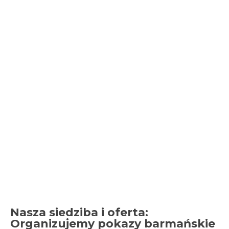
Nasza siedziba i oferta:
Organizujemy pokazy barmańskie