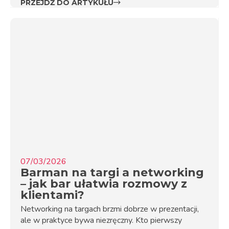
PRZEJDŹ DO ARTYKUŁU
07/03/2026
Barman na targi a networking
– jak bar ułatwia rozmowy z
klientami?
Networking na targach brzmi dobrze w prezentacji,
ale w praktyce bywa niezręczny. Kto pierwszy