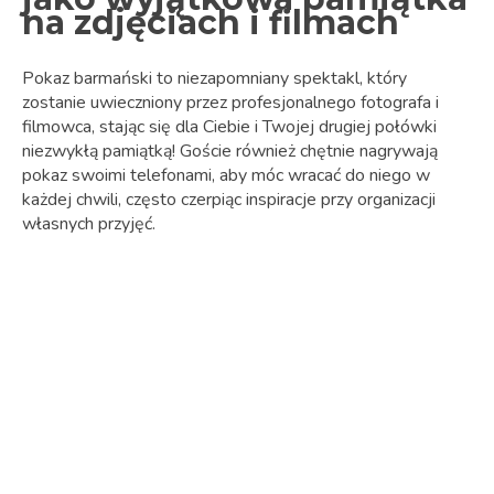
na zdjęciach i filmach
Pokaz barmański to niezapomniany spektakl, który
zostanie uwieczniony przez profesjonalnego fotografa i
filmowca, stając się dla Ciebie i Twojej drugiej połówki
niezwykłą pamiątką! Goście również chętnie nagrywają
pokaz swoimi telefonami, aby móc wracać do niego w
każdej chwili, często czerpiąc inspiracje przy organizacji
własnych przyjęć.