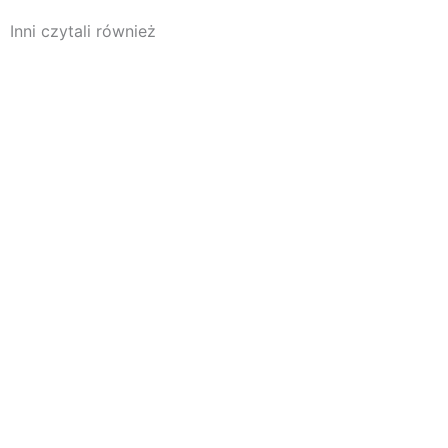
Inni czytali również